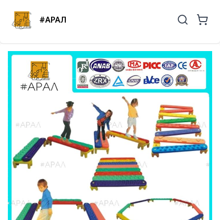
#АРАЛ