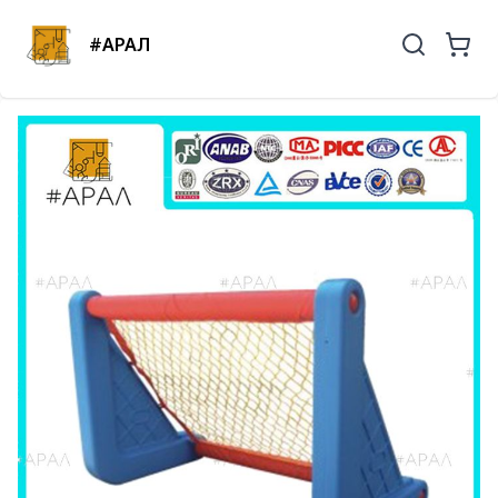
#АРАЛ