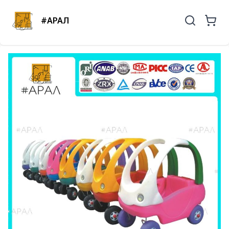
#АРАЛ