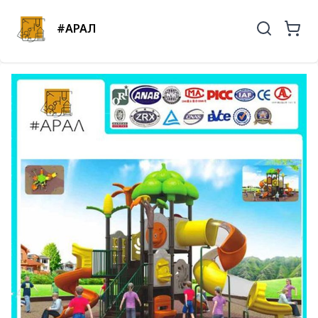
#АРАЛ