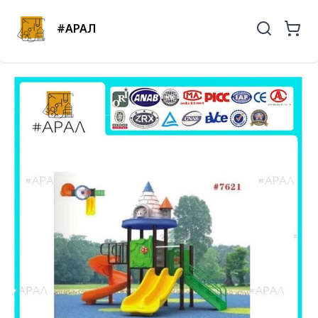
#АРАЛ