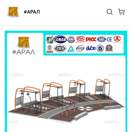
#АРАЛ