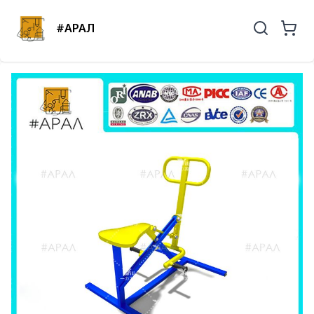
#АРАЛ