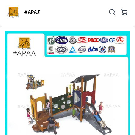
#АРАЛ